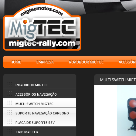
HOME
EMPRESA
ROADBOOK MIGTEC
ACESSÓR
MULTI SWITCH MIGT
ROADBOOK MIGTEC
ACESSÓRIOS NAVEGAÇÃO
MULTI SWITCH MIGTEC
SUPORTE NAVEGAÇÃO CARBONO
APOIOS AO GUIADOR
PLACA DE SUPORTE SSV
TRIP MASTER